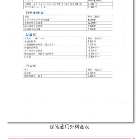
保険適用外料金表