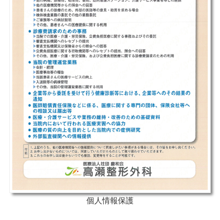
個人情報保護