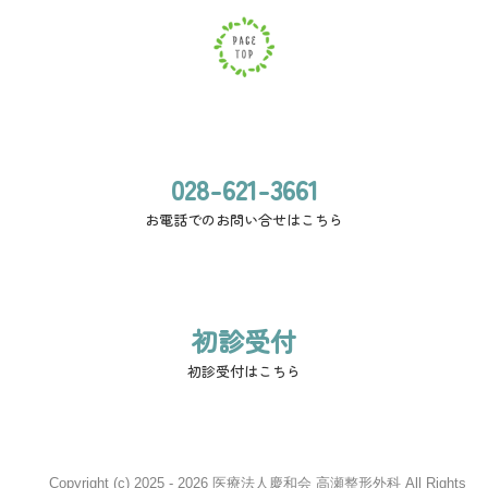
028-621-3661
お電話でのお問い合せはこちら
初診受付
初診受付はこちら
Copyright (c) 2025 - 2026 医療法人慶和会 高瀬整形外科 All Rights