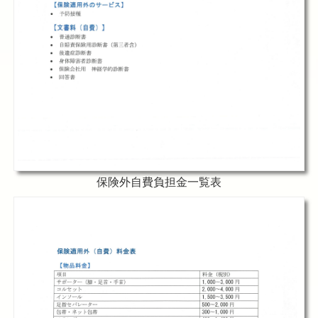
保険外自費負担金一覧表