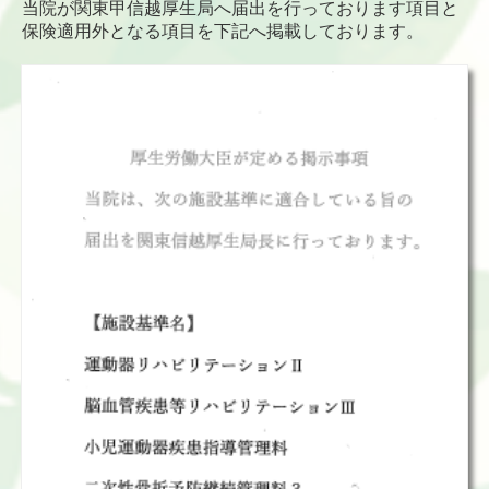
当院が関東甲信越厚生局へ届出を行っております項目と
保険適用外となる項目を下記へ掲載しております。