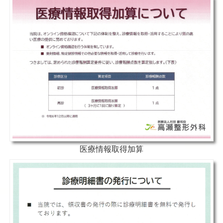
医療情報取得加算