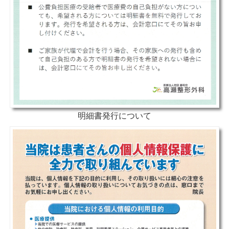
明細書発行について