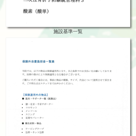
施設基準一覧