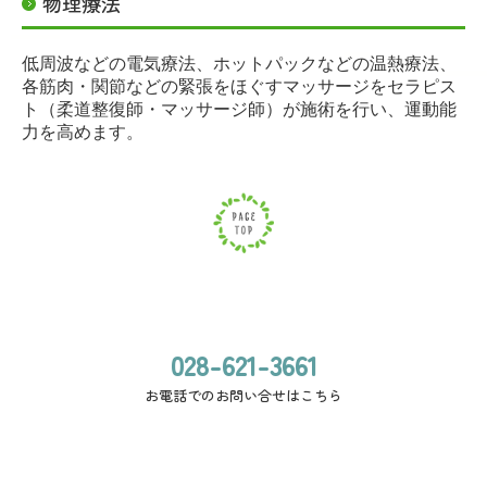
物理療法
低周波などの電気療法、ホットパックなどの温熱療法、
各筋肉・関節などの緊張をほぐすマッサージをセラピス
ト（柔道整復師・マッサージ師）が施術を行い、運動能
力を高めます。
028-621-3661
お電話でのお問い合せはこちら