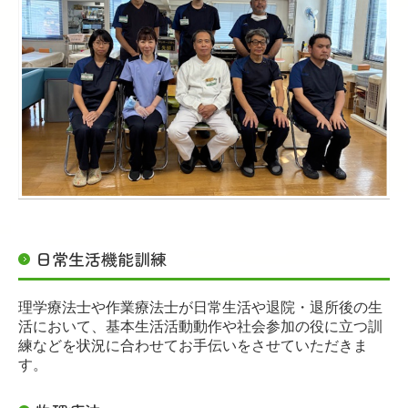
日常生活機能訓練
理学療法士や作業療法士が日常生活や退院・退所後の生
活において、基本生活活動動作や社会参加の役に立つ訓
練などを状況に合わせてお手伝いをさせていただきま
す。