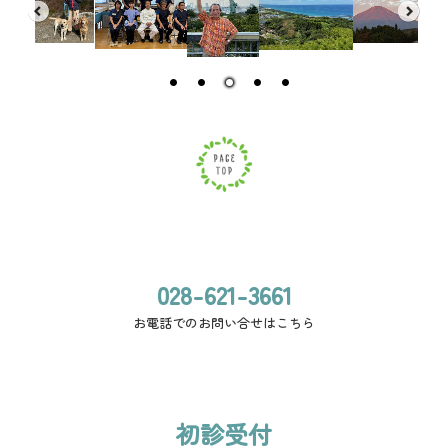
028-621-3661
お電話でのお問い合せはこちら
初診受付