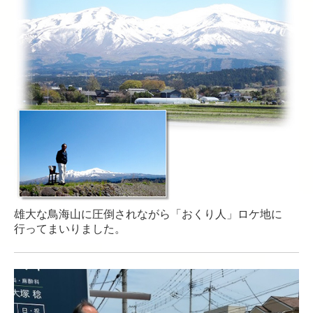
雄大な鳥海山に圧倒されながら「おくり人」ロケ地に
行ってまいりました。