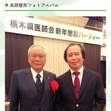
高瀬整形フォトアルバム